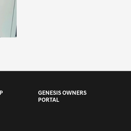
P
GENESIS OWNERS
PORTAL