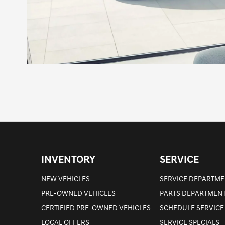
INVENTORY
SERVICE
NEW VEHICLES
SERVICE DEPARTME
PRE-OWNED VEHICLES
PARTS DEPARTMEN
CERTIFIED PRE-OWNED VEHICLES
SCHEDULE SERVICE
LOCAL OFFERS
SERVICE SPECIALS