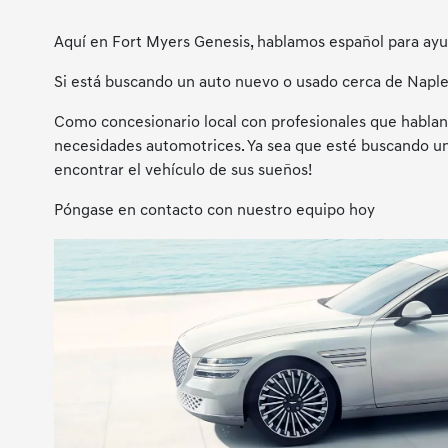
Aquí en Fort Myers Genesis, hablamos español para ayu
Si está buscando un auto nuevo o usado cerca de Naples
Como concesionario local con profesionales que hablan 
necesidades automotrices. Ya sea que esté buscando un 
encontrar el vehículo de sus sueños!
Póngase en contacto con nuestro equipo hoy