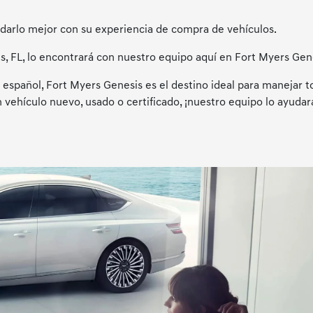
darlo mejor con su experiencia de compra de vehículos.
, FL, lo encontrará con nuestro equipo aquí en Fort Myers Gen
español, Fort Myers Genesis es el destino ideal para manejar t
vehículo nuevo, usado o certificado, ¡nuestro equipo lo ayudar