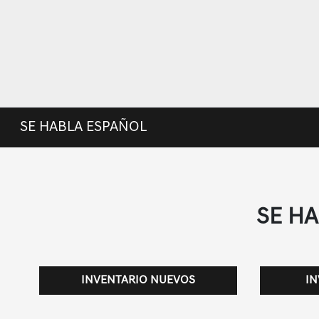
SE HABLA ESPAÑOL
SE H
INVENTARIO NUEVOS
IN