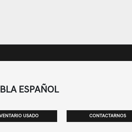
ABLA ESPAÑOL
VENTARIO USADO
CONTACTARNOS